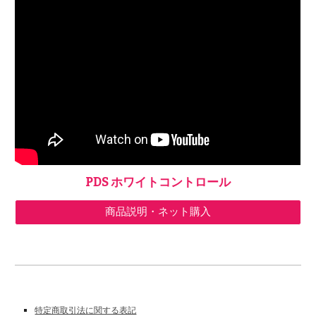
PDS ホワイトコントロール
商品説明・ネット購入
特定商取引法に関する表記