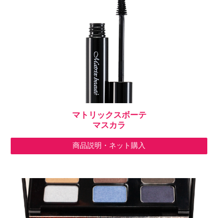
マトリックス
ボーテ
マスカラ
商品説明・ネット購入