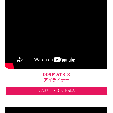
DDS MATRIX
アイライナー
商品説明・ネット購入