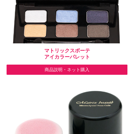
マトリックス
ボーテ
アイカラーパレット
商品説明・ネット購入