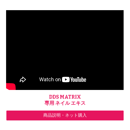
DDS MATRIX
専用 ネイル エキス
商品説明・ネット購入