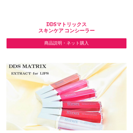
DDSマトリックス
スキンケア コンシーラー
商品説明・ネット購入