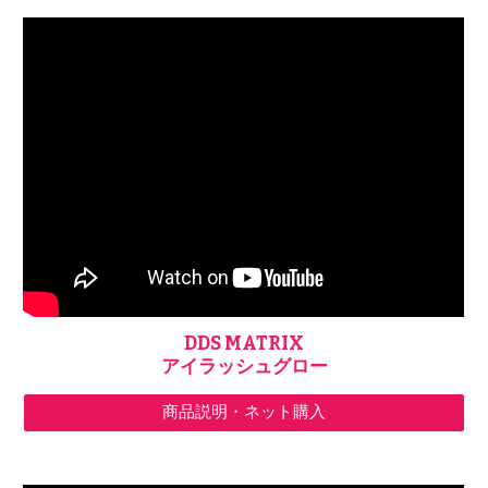
DDS MATRIX
アイラッシュグロー
商品説明・ネット購入