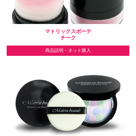
マトリックス
ボーテ
チーク
商品説明・ネット購入