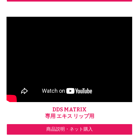
DDS MATRIX
専用 エキス リップ用
商品説明・ネット購入