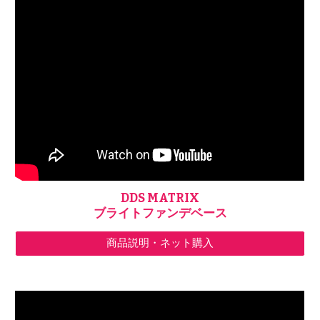
DDS MATRIX
ブライトファンデベース
商品説明・ネット購入